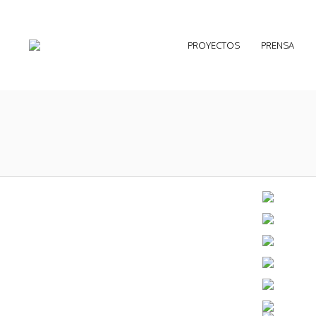
PROYECTOS
PRENSA