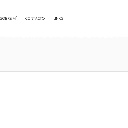
SOBRE MÍ
CONTACTO
LINKS
ARCHITECTURAL DIGEST