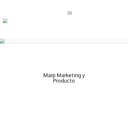
MARP
Marp Marketing y
Producto